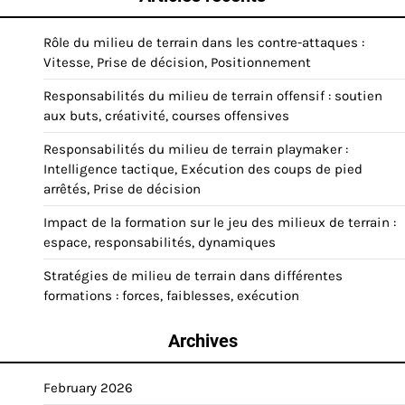
Rôle du milieu de terrain dans les contre-attaques :
Vitesse, Prise de décision, Positionnement
Responsabilités du milieu de terrain offensif : soutien
aux buts, créativité, courses offensives
Responsabilités du milieu de terrain playmaker :
Intelligence tactique, Exécution des coups de pied
arrêtés, Prise de décision
Impact de la formation sur le jeu des milieux de terrain :
espace, responsabilités, dynamiques
Stratégies de milieu de terrain dans différentes
formations : forces, faiblesses, exécution
Archives
February 2026