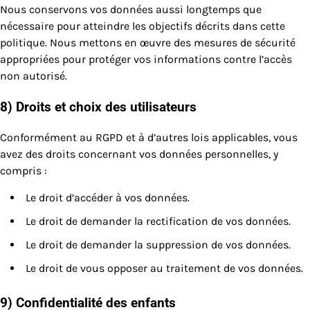
Nous conservons vos données aussi longtemps que
nécessaire pour atteindre les objectifs décrits dans cette
politique. Nous mettons en œuvre des mesures de sécurité
appropriées pour protéger vos informations contre l’accès
non autorisé.
8) Droits et choix des utilisateurs
Conformément au RGPD et à d’autres lois applicables, vous
avez des droits concernant vos données personnelles, y
compris :
Le droit d’accéder à vos données.
Le droit de demander la rectification de vos données.
Le droit de demander la suppression de vos données.
Le droit de vous opposer au traitement de vos données.
9) Confidentialité des enfants