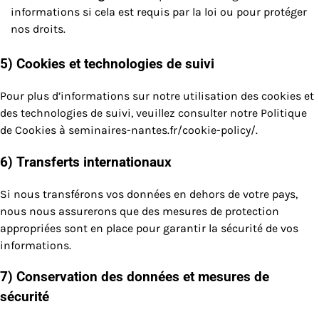
informations si cela est requis par la loi ou pour protéger
nos droits.
5) Cookies et technologies de suivi
Pour plus d’informations sur notre utilisation des cookies et
des technologies de suivi, veuillez consulter notre Politique
de Cookies à seminaires-nantes.fr/cookie-policy/.
6) Transferts internationaux
Si nous transférons vos données en dehors de votre pays,
nous nous assurerons que des mesures de protection
appropriées sont en place pour garantir la sécurité de vos
informations.
7) Conservation des données et mesures de
sécurité