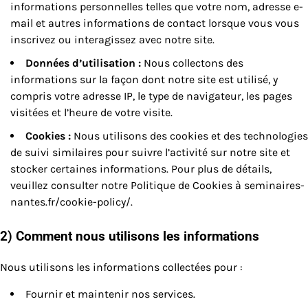
informations personnelles telles que votre nom, adresse e-
mail et autres informations de contact lorsque vous vous
inscrivez ou interagissez avec notre site.
Données d’utilisation :
Nous collectons des
informations sur la façon dont notre site est utilisé, y
compris votre adresse IP, le type de navigateur, les pages
visitées et l’heure de votre visite.
Cookies :
Nous utilisons des cookies et des technologies
de suivi similaires pour suivre l’activité sur notre site et
stocker certaines informations. Pour plus de détails,
veuillez consulter notre Politique de Cookies à seminaires-
nantes.fr/cookie-policy/.
2) Comment nous utilisons les informations
Nous utilisons les informations collectées pour :
Fournir et maintenir nos services.