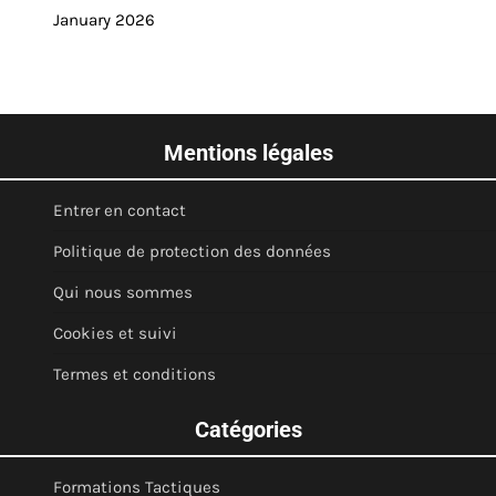
January 2026
Mentions légales
Entrer en contact
Politique de protection des données
Qui nous sommes
Cookies et suivi
Termes et conditions
Catégories
Formations Tactiques