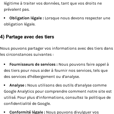
légitime à traiter vos données, tant que vos droits ne
prévalent pas.
Obligation légale :
Lorsque nous devons respecter une
obligation légale.
4) Partage avec des tiers
Nous pouvons partager vos informations avec des tiers dans
les circonstances suivantes :
Fournisseurs de services :
Nous pouvons faire appel à
des tiers pour nous aider à fournir nos services, tels que
des services d’hébergement ou d’analyse.
Analyse :
Nous utilisons des outils d’analyse comme
Google Analytics pour comprendre comment notre site est
utilisé. Pour plus d’informations, consultez la politique de
confidentialité de Google.
Conformité légale :
Nous pouvons divulguer vos