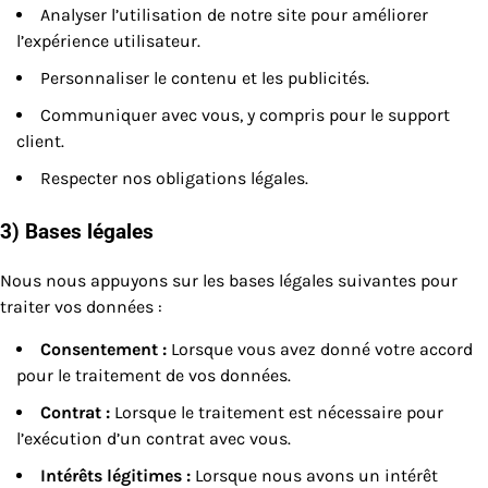
Analyser l’utilisation de notre site pour améliorer
l’expérience utilisateur.
Personnaliser le contenu et les publicités.
Communiquer avec vous, y compris pour le support
client.
Respecter nos obligations légales.
3) Bases légales
Nous nous appuyons sur les bases légales suivantes pour
traiter vos données :
Consentement :
Lorsque vous avez donné votre accord
pour le traitement de vos données.
Contrat :
Lorsque le traitement est nécessaire pour
l’exécution d’un contrat avec vous.
Intérêts légitimes :
Lorsque nous avons un intérêt