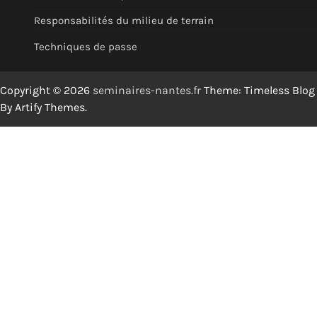
Responsabilités du milieu de terrain
Techniques de passe
Copyright © 2026
seminaires-nantes.fr
Theme: Timeless Blog
By
Artify Themes
.