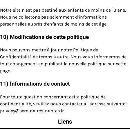
Notre site n’est pas destiné aux enfants de moins de 13 ans.
Nous ne collectons pas sciemment d’informations
personnelles auprès d’enfants de moins de cet âge.
10) Modifications de cette politique
Nous pouvons mettre à jour notre Politique de
Confidentialité de temps à autre. Nous vous informerons de
tout changement en publiant la nouvelle politique sur cette
page.
11) Informations de contact
Pour toute question concernant cette politique de
confidentialité, veuillez nous contacter à l’adresse suivante :
privacy@seminaires-nantes.fr
.
Liens