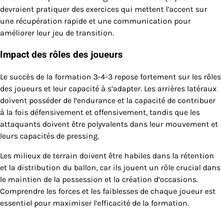
devraient pratiquer des exercices qui mettent l’accent sur
une récupération rapide et une communication pour
améliorer leur jeu de transition.
Impact des rôles des joueurs
Le succès de la formation 3-4-3 repose fortement sur les rôles
des joueurs et leur capacité à s’adapter. Les arrières latéraux
doivent posséder de l’endurance et la capacité de contribuer
à la fois défensivement et offensivement, tandis que les
attaquants doivent être polyvalents dans leur mouvement et
leurs capacités de pressing.
Les milieux de terrain doivent être habiles dans la rétention
et la distribution du ballon, car ils jouent un rôle crucial dans
le maintien de la possession et la création d’occasions.
Comprendre les forces et les faiblesses de chaque joueur est
essentiel pour maximiser l’efficacité de la formation.