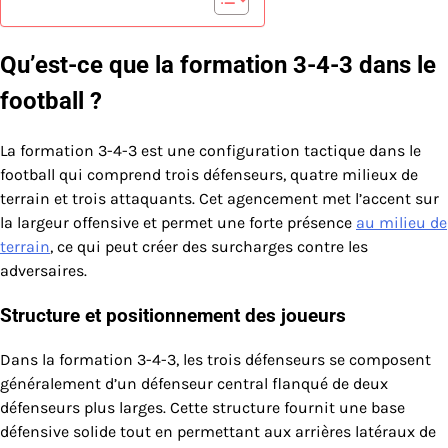
Qu’est-ce que la formation 3-4-3 dans le
football ?
La formation 3-4-3 est une configuration tactique dans le
football qui comprend trois défenseurs, quatre milieux de
terrain et trois attaquants. Cet agencement met l’accent sur
la largeur offensive et permet une forte présence
au milieu de
terrain
, ce qui peut créer des surcharges contre les
adversaires.
Structure et positionnement des joueurs
Dans la formation 3-4-3, les trois défenseurs se composent
généralement d’un défenseur central flanqué de deux
défenseurs plus larges. Cette structure fournit une base
défensive solide tout en permettant aux arrières latéraux de