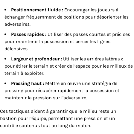
Positionnement fluide :
Encourager les joueurs à
échanger fréquemment de positions pour désorienter les
adversaires.
Passes rapides :
Utiliser des passes courtes et précises
pour maintenir la possession et percer les lignes
défensives.
Largeur et profondeur :
Utiliser les arrières latéraux
pour étirer le terrain et créer de l’espace pour les milieux de
terrain à exploiter.
Pressing haut :
Mettre en œuvre une stratégie de
pressing pour récupérer rapidement la possession et
maintenir la pression sur l’adversaire.
Ces tactiques aident à garantir que le milieu reste un
bastion pour l’équipe, permettant une pression et un
contrôle soutenus tout au long du match.