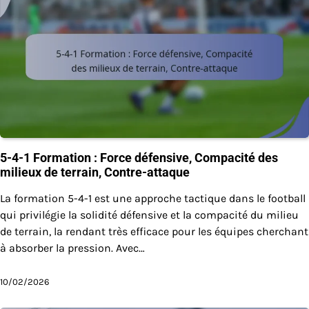
5-4-1 Formation : Force défensive, Compacité des
milieux de terrain, Contre-attaque
La formation 5-4-1 est une approche tactique dans le football
qui privilégie la solidité défensive et la compacité du milieu
de terrain, la rendant très efficace pour les équipes cherchant
à absorber la pression. Avec…
10/02/2026