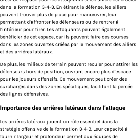
dans la formation 3-4-3. En étirant la défense, les ailiers
peuvent trouver plus de place pour manœuvrer, leur
permettant d’affronter les défenseurs ou de rentrer à
l’intérieur pour tirer. Les attaquants peuvent également
bénéficier de cet espace, car ils peuvent faire des courses
dans les zones ouvertes créées par le mouvement des ailiers
et des arrières latéraux.
De plus, les milieux de terrain peuvent reculer pour attirer les
défenseurs hors de position, ouvrant encore plus d’espace
pour les joueurs offensifs. Ce mouvement peut créer des
surcharges dans des zones spécifiques, facilitant la percée
des lignes défensives.
Importance des arrières latéraux dans l’attaque
Les arrières latéraux jouent un rôle essentiel dans la
stratégie offensive de la formation 3-4-3. Leur capacité à
fournir largeur et profondeur permet aux équipes de