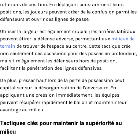
rotations de position. En déplaçant constamment leurs
positions, les joueurs peuvent créer de la confusion parmi les
défenseurs et ouvrir des lignes de passe.
Utiliser la largeur est également crucial ; les arrières latéraux
peuvent étirer la défense adverse, permettant aux
milieux de
terrain
de trouver de l’espace au centre. Cette tactique crée
non seulement des occasions pour des passes en profondeur,
mais tire également les défenseurs hors de position,
facilitant la pénétration des lignes défensives.
De plus, presser haut lors de la perte de possession peut
capitaliser sur la désorganisation de l’adversaire. En
appliquant une pression immédiatement, les équipes
peuvent récupérer rapidement le ballon et maintenir leur
avantage au milieu.
Tactiques clés pour maintenir la supériorité au
milieu