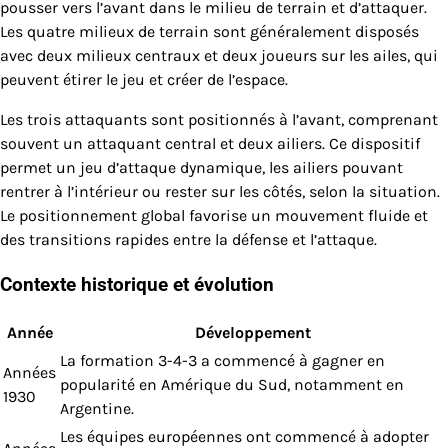
pousser vers l’avant dans le milieu de terrain et d’attaquer.
Les quatre milieux de terrain sont généralement disposés
avec deux milieux centraux et deux joueurs sur les ailes, qui
peuvent étirer le jeu et créer de l’espace.
Les trois attaquants sont positionnés à l’avant, comprenant
souvent un attaquant central et deux ailiers. Ce dispositif
permet un jeu d’attaque dynamique, les ailiers pouvant
rentrer à l’intérieur ou rester sur les côtés, selon la situation.
Le positionnement global favorise un mouvement fluide et
des transitions rapides entre la défense et l’attaque.
Contexte historique et évolution
Année
Développement
La formation 3-4-3 a commencé à gagner en
Années
popularité en Amérique du Sud, notamment en
1930
Argentine.
Les équipes européennes ont commencé à adopter