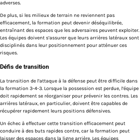
adverses.
De plus, si les milieux de terrain ne reviennent pas
efficacement, la formation peut devenir déséquilibrée,
entraînant des espaces que les adversaires peuvent exploiter.
Les équipes doivent s’assurer que leurs arrières latéraux sont
disciplinés dans leur positionnement pour atténuer ces
risques.
Défis de transition
La transition de l’attaque à la défense peut être difficile dans
la formation 3-4-3. Lorsque la possession est perdue, l’équipe
doit rapidement se réorganiser pour prévenir les contres. Les
arrières latéraux, en particulier, doivent être capables de
récupérer rapidement leurs positions défensives.
Un échec à effectuer cette transition efficacement peut
conduire à des buts rapides contre, car la formation peut
laisser des espaces dans la ligne arrière. Les équipes