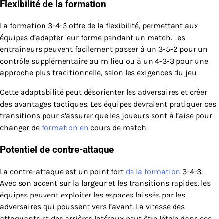
Flexibilité de la formation
La formation 3-4-3 offre de la flexibilité, permettant aux
équipes d’adapter leur forme pendant un match. Les
entraîneurs peuvent facilement passer à un 3-5-2 pour un
contrôle supplémentaire au milieu ou à un 4-3-3 pour une
approche plus traditionnelle, selon les exigences du jeu.
Cette adaptabilité peut désorienter les adversaires et créer
des avantages tactiques. Les équipes devraient pratiquer ces
transitions pour s’assurer que les joueurs sont à l’aise pour
changer de
formation en
cours de match.
Potentiel de contre-attaque
La contre-attaque est un point fort
de la formation
3-4-3.
Avec son accent sur la largeur et les transitions rapides, les
équipes peuvent exploiter les espaces laissés par les
adversaires qui poussent vers l’avant. La vitesse des
attaquants et des arrières latéraux peut être létale dans ces