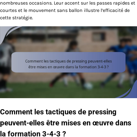
nombreuses occasions. Leur accent sur les passes rapides et
courtes et le mouvement sans ballon illustre l’efficacité de
cette stratégie.
Comment les tactiques de pressing
peuvent-elles être mises en œuvre dans
la formation 3-4-3 ?