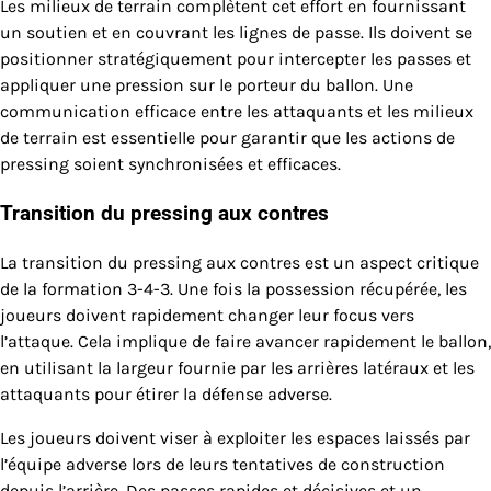
Les milieux de terrain complètent cet effort en fournissant
un soutien et en couvrant les lignes de passe. Ils doivent se
positionner stratégiquement pour intercepter les passes et
appliquer une pression sur le porteur du ballon. Une
communication efficace entre les attaquants et les milieux
de terrain est essentielle pour garantir que les actions de
pressing soient synchronisées et efficaces.
Transition du pressing aux contres
La transition du pressing aux contres est un aspect critique
de la formation 3-4-3. Une fois la possession récupérée, les
joueurs doivent rapidement changer leur focus vers
l’attaque. Cela implique de faire avancer rapidement le ballon,
en utilisant la largeur fournie par les arrières latéraux et les
attaquants pour étirer la défense adverse.
Les joueurs doivent viser à exploiter les espaces laissés par
l’équipe adverse lors de leurs tentatives de construction
depuis l’arrière. Des passes rapides et décisives et un