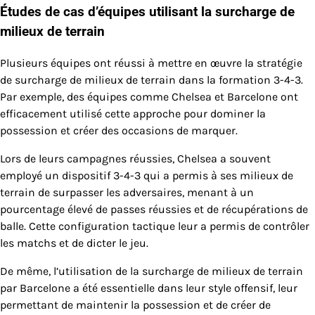
Études de cas d’équipes utilisant la surcharge de
milieux de terrain
Plusieurs équipes ont réussi à mettre en œuvre la stratégie
de surcharge de milieux de terrain dans la formation 3-4-3.
Par exemple, des équipes comme Chelsea et Barcelone ont
efficacement utilisé cette approche pour dominer la
possession et créer des occasions de marquer.
Lors de leurs campagnes réussies, Chelsea a souvent
employé un dispositif 3-4-3 qui a permis à ses milieux de
terrain de surpasser les adversaires, menant à un
pourcentage élevé de passes réussies et de récupérations de
balle. Cette configuration tactique leur a permis de contrôler
les matchs et de dicter le jeu.
De même, l’utilisation de la surcharge de milieux de terrain
par Barcelone a été essentielle dans leur style offensif, leur
permettant de maintenir la possession et de créer de