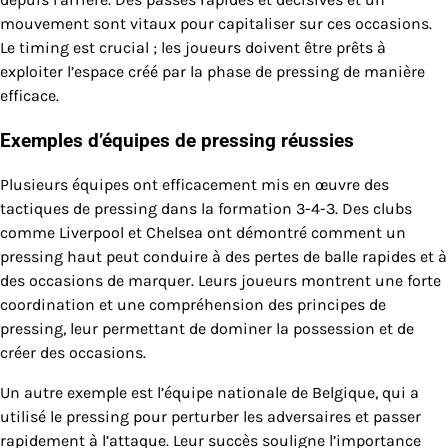
mouvement sont vitaux pour capitaliser sur ces occasions.
Le timing est crucial ; les joueurs doivent être prêts à
exploiter l’espace créé par la phase de pressing de manière
efficace.
Exemples d’équipes de pressing réussies
Plusieurs équipes ont efficacement mis en œuvre des
tactiques de pressing dans la formation 3-4-3. Des clubs
comme Liverpool et Chelsea ont démontré comment un
pressing haut peut conduire à des pertes de balle rapides et à
des occasions de marquer. Leurs joueurs montrent une forte
coordination et une compréhension des principes de
pressing, leur permettant de dominer la possession et de
créer des occasions.
Un autre exemple est l’équipe nationale de Belgique, qui a
utilisé le pressing pour perturber les adversaires et passer
rapidement à l’attaque. Leur succès souligne l’importance