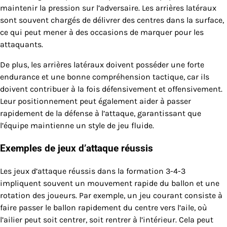
maintenir la pression sur l’adversaire. Les arrières latéraux
sont souvent chargés de délivrer des centres dans la surface,
ce qui peut mener à des occasions de marquer pour les
attaquants.
De plus, les arrières latéraux doivent posséder une forte
endurance et une bonne compréhension tactique, car ils
doivent contribuer à la fois défensivement et offensivement.
Leur positionnement peut également aider à passer
rapidement de la défense à l’attaque, garantissant que
l’équipe maintienne un style de jeu fluide.
Exemples de jeux d’attaque réussis
Les jeux d’attaque réussis dans la formation 3-4-3
impliquent souvent un mouvement rapide du ballon et une
rotation des joueurs. Par exemple, un jeu courant consiste à
faire passer le ballon rapidement du centre vers l’aile, où
l’ailier peut soit centrer, soit rentrer à l’intérieur. Cela peut