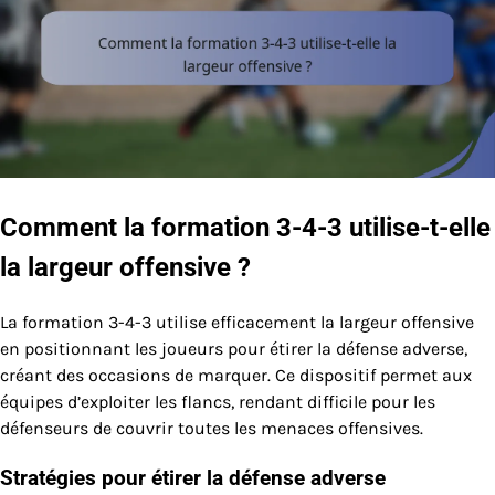
Comment la formation 3-4-3 utilise-t-elle
la largeur offensive ?
La formation 3-4-3 utilise efficacement la largeur offensive
en positionnant les joueurs pour étirer la défense adverse,
créant des occasions de marquer. Ce dispositif permet aux
équipes d’exploiter les flancs, rendant difficile pour les
défenseurs de couvrir toutes les menaces offensives.
Stratégies pour étirer la défense adverse