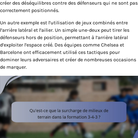
créer des déséquilibres contre des défenseurs qui ne sont pas
correctement positionnés.
Un autre exemple est l’utilisation de jeux combinés entre
l’arrière latéral et l’ailier. Un simple une-deux peut tirer les
défenseurs hors de position, permettant à l’arrière latéral
d’exploiter l’espace créé. Des équipes comme Chelsea et
Barcelone ont efficacement utilisé ces tactiques pour
dominer leurs adversaires et créer de nombreuses occasions
de marquer.