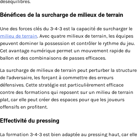
déséquilibres.
Bénéfices de la surcharge de milieux de terrain
Une des forces clés du 3-4-3 est la capacité de surcharger le
milieu de terrain
. Avec quatre milieux de terrain, les équipes
peuvent dominer la possession et contrôler le rythme du jeu.
Cet avantage numérique permet un mouvement rapide du
ballon et des combinaisons de passes efficaces.
La surcharge de milieux de terrain peut perturber la structure
de l’adversaire, les forçant à commettre des erreurs
défensives. Cette stratégie est particulièrement efficace
contre des formations qui reposent sur un milieu de terrain
plat, car elle peut créer des espaces pour que les joueurs
offensifs en profitent.
Effectivité du pressing
La formation 3-4-3 est bien adaptée au pressing haut, car elle