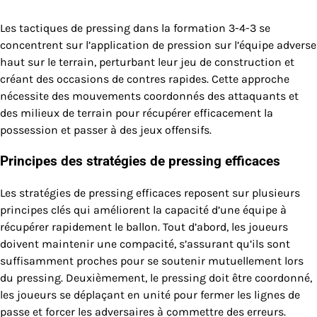
Les tactiques de pressing dans la formation 3-4-3 se
concentrent sur l’application de pression sur l’équipe adverse
haut sur le terrain, perturbant leur jeu de construction et
créant des occasions de contres rapides. Cette approche
nécessite des mouvements coordonnés des attaquants et
des milieux de terrain pour récupérer efficacement la
possession et passer à des jeux offensifs.
Principes des stratégies de pressing efficaces
Les stratégies de pressing efficaces reposent sur plusieurs
principes clés qui améliorent la capacité d’une équipe à
récupérer rapidement le ballon. Tout d’abord, les joueurs
doivent maintenir une compacité, s’assurant qu’ils sont
suffisamment proches pour se soutenir mutuellement lors
du pressing. Deuxièmement, le pressing doit être coordonné,
les joueurs se déplaçant en unité pour fermer les lignes de
passe et forcer les adversaires à commettre des erreurs.