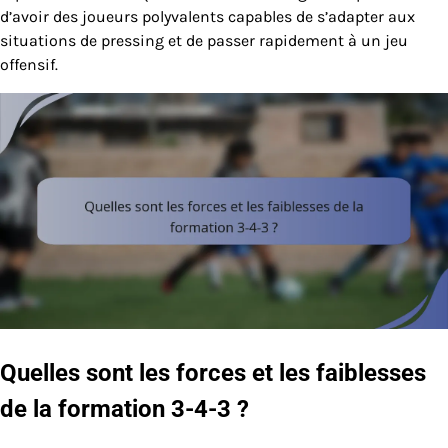
d’avoir des joueurs polyvalents capables de s’adapter aux
situations de pressing et de passer rapidement à un jeu
offensif.
Quelles sont les forces et les faiblesses
de la formation 3-4-3 ?