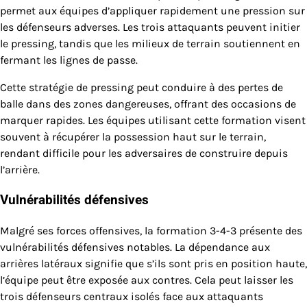
permet aux équipes d’appliquer rapidement une pression sur
les défenseurs adverses. Les trois attaquants peuvent initier
le pressing, tandis que les milieux de terrain soutiennent en
fermant les lignes de passe.
Cette stratégie de pressing peut conduire à des pertes de
balle dans des zones dangereuses, offrant des occasions de
marquer rapides. Les équipes utilisant cette formation visent
souvent à récupérer la possession haut sur le terrain,
rendant difficile pour les adversaires de construire depuis
l’arrière.
Vulnérabilités défensives
Malgré ses forces offensives, la formation 3-4-3 présente des
vulnérabilités défensives notables. La dépendance aux
arrières latéraux signifie que s’ils sont pris en position haute,
l’équipe peut être exposée aux contres. Cela peut laisser les
trois défenseurs centraux isolés face aux attaquants