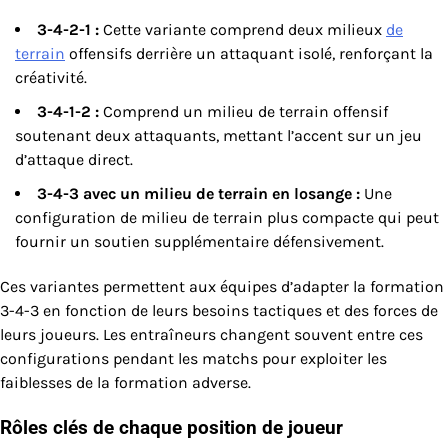
3-4-2-1 :
Cette variante comprend deux milieux
de
terrain
offensifs derrière un attaquant isolé, renforçant la
créativité.
3-4-1-2 :
Comprend un milieu de terrain offensif
soutenant deux attaquants, mettant l’accent sur un jeu
d’attaque direct.
3-4-3 avec un milieu de terrain en losange :
Une
configuration de milieu de terrain plus compacte qui peut
fournir un soutien supplémentaire défensivement.
Ces variantes permettent aux équipes d’adapter la formation
3-4-3 en fonction de leurs besoins tactiques et des forces de
leurs joueurs. Les entraîneurs changent souvent entre ces
configurations pendant les matchs pour exploiter les
faiblesses de la formation adverse.
Rôles clés de chaque position de joueur