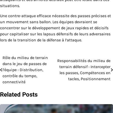
situations.
Une contre-attaque efficace nécessite des passes précises et
un mouvement sans ballon. Les équipes devraient se
concentrer sur le développement de jeux rapides et décisifs
pour capitaliser sur les lapsus défensifs de leurs adversaires
lors de la transition de la défense à l’attaque.
Rôle du milieu de terrain
Post
Responsabilités du milieu de
dans le jeu de passes de
terrain défensif : Intercepter
navigation
l’équipe : Distribution,
les passes, Compétences en
contrôle du tempo,
tacles, Positionnement
connectivité
Related Posts