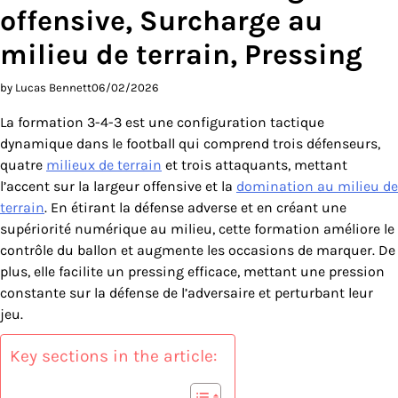
offensive, Surcharge au
milieu de terrain, Pressing
by Lucas Bennett
06/02/2026
La formation 3-4-3 est une configuration tactique
dynamique dans le football qui comprend trois défenseurs,
quatre
milieux de terrain
et trois attaquants, mettant
l’accent sur la largeur offensive et la
domination au milieu de
terrain
. En étirant la défense adverse et en créant une
supériorité numérique au milieu, cette formation améliore le
contrôle du ballon et augmente les occasions de marquer. De
plus, elle facilite un pressing efficace, mettant une pression
constante sur la défense de l’adversaire et perturbant leur
jeu.
Key sections in the article: