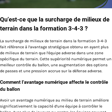
Qu’est-ce que la surcharge de milieux de
terrain dans la formation 3-4-3 ?
La surcharge de milieux de terrain dans la formation 3-4-3
fait référence à l’avantage stratégique obtenu en ayant plus
de milieux de terrain que l’équipe adverse dans une zone
spécifique du terrain. Cette supériorité numérique permet un
meilleur contrôle du ballon, une augmentation des options
de passes et une pression accrue sur la défense adverse.
Comment l’avantage numérique affecte le contrôle
du ballon
Avoir un avantage numérique au milieu de terrain améliore
significativement la capacité d’une équipe à contrôler le