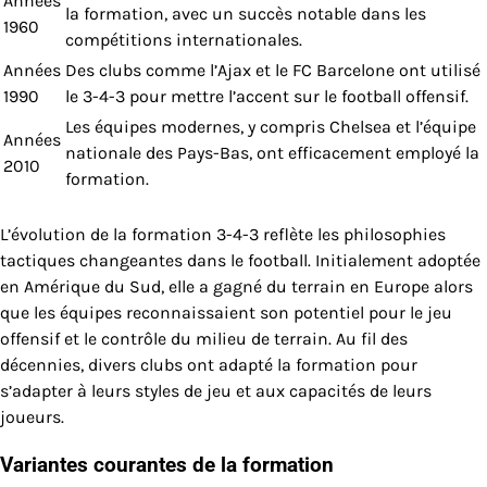
Années
la formation, avec un succès notable dans les
1960
compétitions internationales.
Années
Des clubs comme l’Ajax et le FC Barcelone ont utilisé
1990
le 3-4-3 pour mettre l’accent sur le football offensif.
Les équipes modernes, y compris Chelsea et l’équipe
Années
nationale des Pays-Bas, ont efficacement employé la
2010
formation.
L’évolution de la formation 3-4-3 reflète les philosophies
tactiques changeantes dans le football. Initialement adoptée
en Amérique du Sud, elle a gagné du terrain en Europe alors
que les équipes reconnaissaient son potentiel pour le jeu
offensif et le contrôle du milieu de terrain. Au fil des
décennies, divers clubs ont adapté la formation pour
s’adapter à leurs styles de jeu et aux capacités de leurs
joueurs.
Variantes courantes de la formation