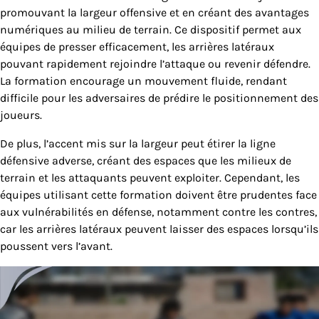
promouvant la largeur offensive et en créant des avantages
numériques au milieu de terrain. Ce dispositif permet aux
équipes de presser efficacement, les arrières latéraux
pouvant rapidement rejoindre l’attaque ou revenir défendre.
La formation encourage un mouvement fluide, rendant
difficile pour les adversaires de prédire le positionnement des
joueurs.
De plus, l’accent mis sur la largeur peut étirer la ligne
défensive adverse, créant des espaces que les milieux de
terrain et les attaquants peuvent exploiter. Cependant, les
équipes utilisant cette formation doivent être prudentes face
aux vulnérabilités en défense, notamment contre les contres,
car les arrières latéraux peuvent laisser des espaces lorsqu’ils
poussent vers l’avant.