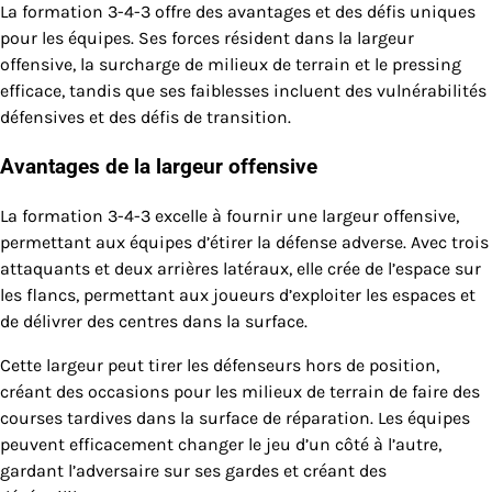
La formation 3-4-3 offre des avantages et des défis uniques
pour les équipes. Ses forces résident dans la largeur
offensive, la surcharge de milieux de terrain et le pressing
efficace, tandis que ses faiblesses incluent des vulnérabilités
défensives et des défis de transition.
Avantages de la largeur offensive
La formation 3-4-3 excelle à fournir une largeur offensive,
permettant aux équipes d’étirer la défense adverse. Avec trois
attaquants et deux arrières latéraux, elle crée de l’espace sur
les flancs, permettant aux joueurs d’exploiter les espaces et
de délivrer des centres dans la surface.
Cette largeur peut tirer les défenseurs hors de position,
créant des occasions pour les milieux de terrain de faire des
courses tardives dans la surface de réparation. Les équipes
peuvent efficacement changer le jeu d’un côté à l’autre,
gardant l’adversaire sur ses gardes et créant des