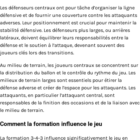
Les défenseurs centraux ont pour tâche d’organiser la ligne
défensive et de fournir une couverture contre les attaquants
adverses. Leur positionnement est crucial pour maintenir la
stabilité défensive. Les défenseurs plus larges, ou arrières
latéraux, doivent équilibrer leurs responsabilités entre la
défense et le soutien à l’attaque, devenant souvent des
joueurs clés lors des transitions.
Au milieu de terrain, les joueurs centraux se concentrent sur
la distribution du ballon et le contrôle du rythme du jeu. Les
milieux de terrain larges sont essentiels pour étirer la
défense adverse et créer de l’espace pour les attaquants. Les
attaquants, en particulier l’attaquant central, sont
responsables de la finition des occasions et de la liaison avec
le milieu de terrain.
Comment la formation influence le jeu
La formation 3-4-3 influence significativement le jeu en