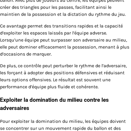
ballon. Avec plus de joueurs au centre, les équipes peuvent
créer des triangles pour les passes, facilitant ainsi le
maintien de la possession et la dictation du rythme du jeu.
Ce avantage permet des transitions rapides et la capacité
d’exploiter les espaces laissés par l’équipe adverse.
Lorsqu’une équipe peut surpasser son adversaire au milieu,
elle peut dominer efficacement la possession, menant à plus
d’occasions de marquer.
De plus, ce contrôle peut perturber le rythme de l’adversaire,
les forçant à adopter des positions défensives et réduisant
leurs options offensives. Le résultat est souvent une
performance d’équipe plus fluide et cohérente.
Exploiter la domination du milieu contre les
adversaires
Pour exploiter la domination du milieu, les équipes doivent
se concentrer sur un mouvement rapide du ballon et des