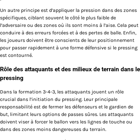
Un autre principe est d’appliquer la pression dans des zones
spécifiques, ciblant souvent le côté le plus faible de
l’adversaire ou des zones où ils sont moins à l’aise. Cela peut
conduire à des erreurs forcées et à des pertes de balle. Enfin,
les joueurs doivent être conscients de leur positionnement
pour passer rapidement à une forme défensive si le pressing
est contourné.
Rôle des attaquants et des milieux de terrain dans le
pressing
Dans la formation 3-4-3, les attaquants jouent un rôle
crucial dans l’initiation du pressing. Leur principale
responsabilité est de fermer les défenseurs et le gardien de
but, limitant leurs options de passes sûres. Les attaquants
doivent viser à forcer le ballon vers les lignes de touche ou
dans des zones moins dangereuses du terrain.